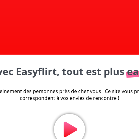
ec Easyflirt, tout est plus
ea
einement des personnes près de chez vous ! Ce site vous pro
correspondent à vos envies de rencontre !