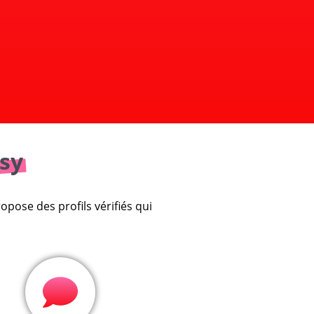
sy
pose des profils vérifiés qui