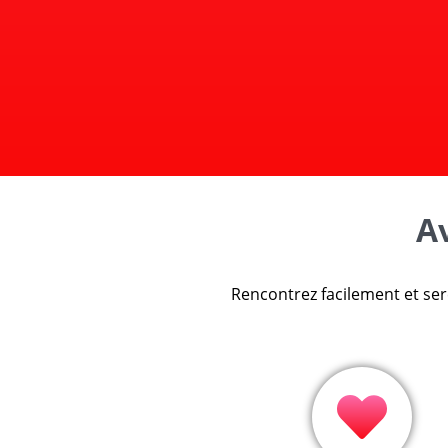
Av
Rencontrez facilement et ser