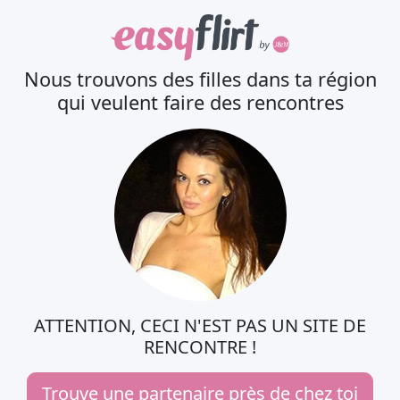
Nous trouvons des filles dans ta région
qui veulent faire des rencontres
ATTENTION, CECI N'EST PAS UN SITE DE
RENCONTRE !
Trouve une partenaire près de chez toi