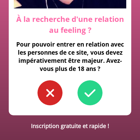
À la recherche d'une relation
au feeling ?
Pour pouvoir entrer en relation avec
les personnes de ce site, vous devez
impérativement être majeur. Avez-
vous plus de 18 ans ?
Inscription gratuite et rapide !