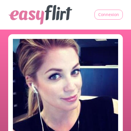
Connexion