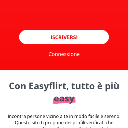
ISCRIVERSI
Connessione
Con Easyflirt, tutto è più
easy
Incontra persone vicino a te in modo facile e sereno!
Questo sito ti propone dei profili verificati che